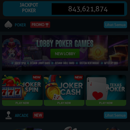
JACKPOT
843,621,874
POKER
© 2026 NagaPoker. All Rights Reserved | 18+
Lihat Semua
PROMO
POKER
Lihat Semua
NEW
ARCADE