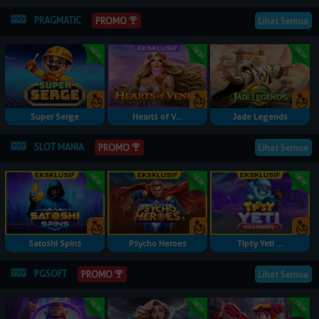
PRAGMATIC
Lihat Semua
PROMO
Super Serge
Hearts of V...
Jade Legends
SLOT MANIA
Lihat Semua
PROMO
Satoshi Spins
Psycho Heroes
Tipsy Yeti ...
PGSOFT
Lihat Semua
PROMO