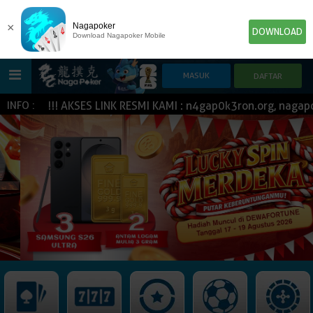
×
Nagapoker
DOWNLOAD
Download Nagapoker Mobile
SH !!! AKSES LINK RESMI KAMI : n4gap0k3ron.org, nagapokw
INFO :
HOME
POKER
SLOT GAME
IDN E-LOTTERY
NEW
NEW
SPORTBOOK
LIVE CASINO
IDNLIVE
NEW
TOGEL
ESPORTS
ARCADE
NEW
NEW
NEW
IDNTRADE
TEMBAK IKAN
IDNRAFFLE