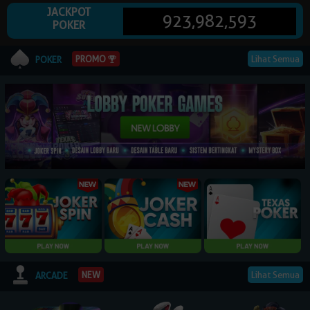
JACKPOT
923,982,593
POKER
© 2026 NagaPoker. All Rights Reserved | 18+
PROMO
Lihat Semua
POKER
Lihat Semua
NEW
ARCADE