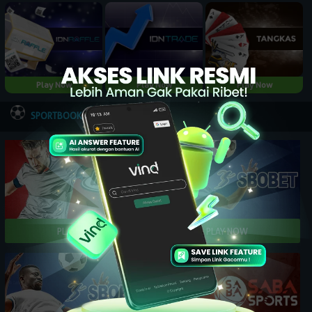
Play Now
Play Now
Play Now
NEW
SPORTBOOK