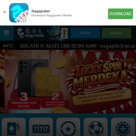
×
Nagapoker
DOWNLOAD
Download Nagapoker Mobile
 JOKERCASH !!! AKSES LINK RESMI KAMI : n4gap0k3ron.org,
INFO :
HOME
POKER
SLOT GAME
IDN E-LOTTERY
NEW
NEW
SPORTBOOK
LIVE CASINO
IDNLIVE
NEW
TOGEL
ESPORTS
ARCADE
NEW
NEW
NEW
IDNTRADE
TEMBAK IKAN
IDNRAFFLE